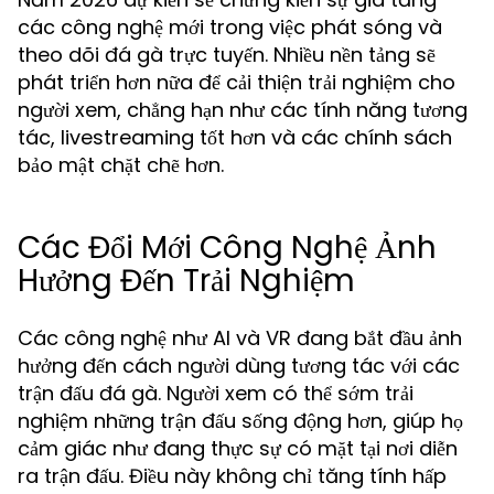
các công nghệ mới trong việc phát sóng và
theo dõi đá gà trực tuyến. Nhiều nền tảng sẽ
phát triển hơn nữa để cải thiện trải nghiệm cho
người xem, chẳng hạn như các tính năng tương
tác, livestreaming tốt hơn và các chính sách
bảo mật chặt chẽ hơn.
Các Đổi Mới Công Nghệ Ảnh
Hưởng Đến Trải Nghiệm
Các công nghệ như AI và VR đang bắt đầu ảnh
hưởng đến cách người dùng tương tác với các
trận đấu đá gà. Người xem có thể sớm trải
nghiệm những trận đấu sống động hơn, giúp họ
cảm giác như đang thực sự có mặt tại nơi diễn
ra trận đấu. Điều này không chỉ tăng tính hấp