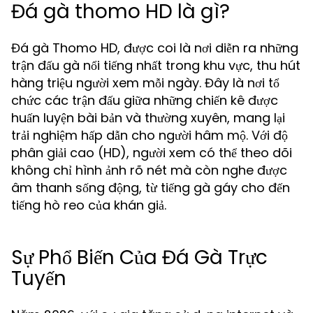
Đá gà thomo HD là gì?
Đá gà Thomo HD, được coi là nơi diễn ra những
trận đấu gà nổi tiếng nhất trong khu vực, thu hút
hàng triệu người xem mỗi ngày. Đây là nơi tổ
chức các trận đấu giữa những chiến kê được
huấn luyện bài bản và thường xuyên, mang lại
trải nghiệm hấp dẫn cho người hâm mộ. Với độ
phân giải cao (HD), người xem có thể theo dõi
không chỉ hình ảnh rõ nét mà còn nghe được
âm thanh sống động, từ tiếng gà gáy cho đến
tiếng hò reo của khán giả.
Sự Phổ Biến Của Đá Gà Trực
Tuyến