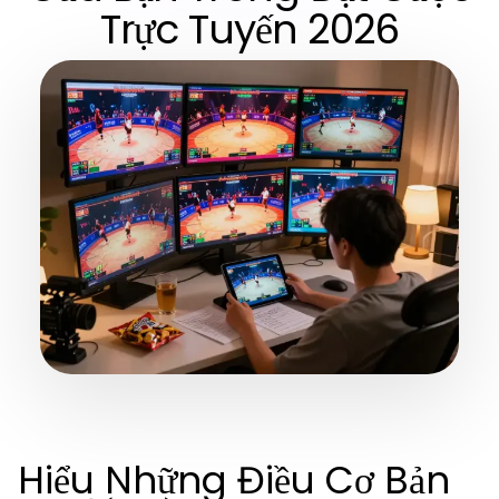
Trực Tuyến 2026
Hiểu Những Điều Cơ Bản