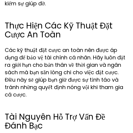
kiếm sự giúp đỡ.
Thực Hiện Các Kỹ Thuật Đặt
Cược An Toàn
Các kỹ thuật đặt cược an toàn nên được áp
dụng để bảo vệ tài chính cá nhân. Hãy luôn đặt
ra giới hạn cho bản thân về thời gian và ngân
sách mà bạn sẵn lòng chi cho việc đặt cược.
Điều này sẽ giúp bạn giữ được sự tỉnh táo và
tránh những quyết định nóng vội khi tham gia
cá cược.
Tài Nguyên Hỗ Trợ Vấn Đề
Đánh Bạc