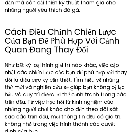
dẫn mà còn cải thiện kỹ thuật tham gia cho
những người yêu thích đá gà.
Cách Điều Chỉnh Chiến Lược
Của Bạn Để Phù Hợp Với Cảnh
Quan Đang Thay Đổi
Như bất kỳ loại hình giải trí nào khác, việc cập
nhật các chiến lược của bạn để phù hợp với thay
đổi là điều cực kỳ cần thiết. Tìm hiểu về những
thứ mới và nghiên cứu sẽ giúp bạn không bị lạc
hậu và duy trì được lợi thế cạnh tranh trong các
trận đấu. Từ việc học hỏi từ kinh nghiệm của
những người chơi khác cho đến theo dõi sát
sao các trận đấu, mọi thông tin đều có giá trị
không nhỏ trong việc hình thành các quyết
định của bạn.