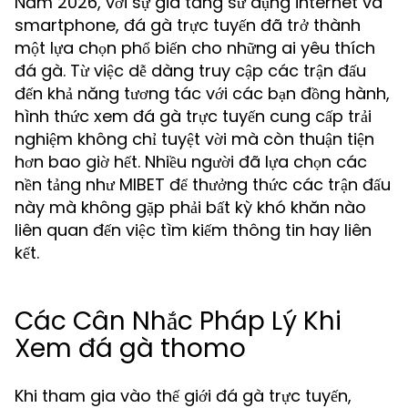
Năm 2026, với sự gia tăng sử dụng internet và
smartphone, đá gà trực tuyến đã trở thành
một lựa chọn phổ biến cho những ai yêu thích
đá gà. Từ việc dễ dàng truy cập các trận đấu
đến khả năng tương tác với các bạn đồng hành,
hình thức xem đá gà trực tuyến cung cấp trải
nghiệm không chỉ tuyệt vời mà còn thuận tiện
hơn bao giờ hết. Nhiều người đã lựa chọn các
nền tảng như MIBET để thưởng thức các trận đấu
này mà không gặp phải bất kỳ khó khăn nào
liên quan đến việc tìm kiếm thông tin hay liên
kết.
Các Cân Nhắc Pháp Lý Khi
Xem đá gà thomo
Khi tham gia vào thế giới đá gà trực tuyến,