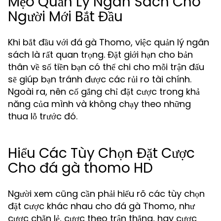
Mẹo Quản Lý Ngân Sách Cho
Người Mới Bắt Đầu
Khi bắt đầu với đá gà Thomo, việc quản lý ngân
sách là rất quan trọng. Đặt giới hạn cho bản
thân về số tiền bạn có thể chi cho mỗi trận đấu
sẽ giúp bạn tránh được các rủi ro tài chính.
Ngoài ra, nên cố gắng chỉ đặt cược trong khả
năng của mình và không chạy theo những
thua lỗ trước đó.
Hiểu Các Tùy Chọn Đặt Cược
Cho đá gà thomo HD
Người xem cũng cần phải hiểu rõ các tùy chọn
đặt cược khác nhau cho đá gà Thomo, như
cược chẵn lẻ, cược theo trận thắng, hay cược